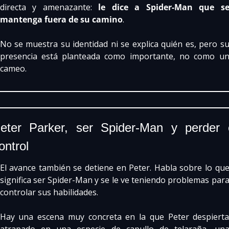
directa y amenazante: 
le dice a Spider-Man que se
mantenga fuera de su camino
.
No se muestra su identidad ni se explica quién es, pero su
presencia está planteada como importante, no como un
cameo.
eter Parker, ser Spider-Man y perder e
ontrol
El avance también se detiene en Peter. Habla sobre lo que
significa ser Spider-Man y se le ve teniendo problemas para
controlar sus habilidades.
Hay una escena muy concreta en la que Peter despierta