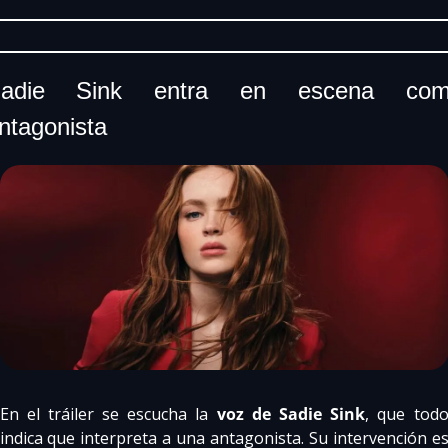
adie Sink entra en escena com
ntagonista
En el tráiler se escucha la 
voz de Sadie Sink
, que todo
indica que interpreta a una antagonista. Su intervención es