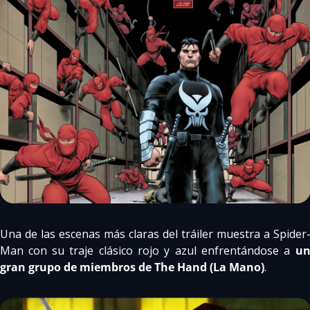
Una de las escenas más claras del tráiler muestra a Spider
Man con su traje clásico rojo y azul enfrentándose a 
un
gran grupo de miembros de The Hand (La Mano)
.