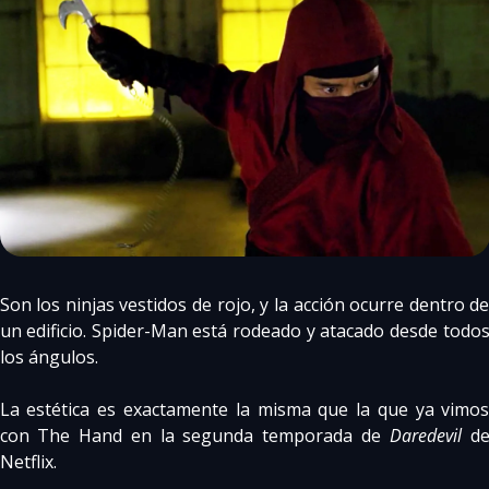
Son los ninjas vestidos de rojo, y la acción ocurre dentro de
un edificio. Spider-Man está rodeado y atacado desde todos
los ángulos.
La estética es exactamente la misma que la que ya vimos
con The Hand en la segunda temporada de 
Daredevil
 de
Netflix.