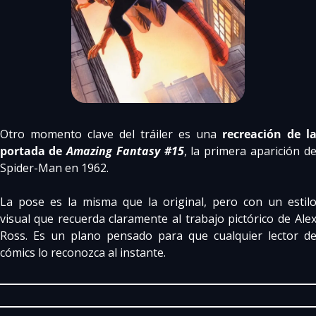
Otro momento clave del tráiler es una 
recreación de la
portada de 
Amazing Fantasy #15
, la primera aparición de
Spider-Man en 1962.
La pose es la misma que la original, pero con un estilo
visual que recuerda claramente al trabajo pictórico de Alex
Ross. Es un plano pensado para que cualquier lector de
cómics lo reconozca al instante.