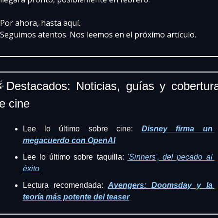
Por ahora, hasta aquí.
Seguimos atentos. Nos leemos en el próximo artículo.

Destacados: Noticias, guías y cobertura
e cine
Lee lo último sobre cine: 
Disney firma un 
megacuerdo con OpenAI
Lee lo último sobre taquilla: 
'Sinners', del pecado al 
éxito
Lectura recomendada: 
Avengers: Doomsday y la 
teoría más potente del teaser