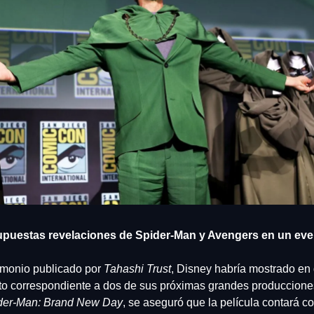
supuestas revelaciones de Spider-Man y Avengers en un eve
imonio publicado por 
Tahashi Trust
, Disney habría mostrado en 
ito correspondiente a dos de sus próximas grandes producciones
der-Man: Brand New Day
, se aseguró que la película contará co