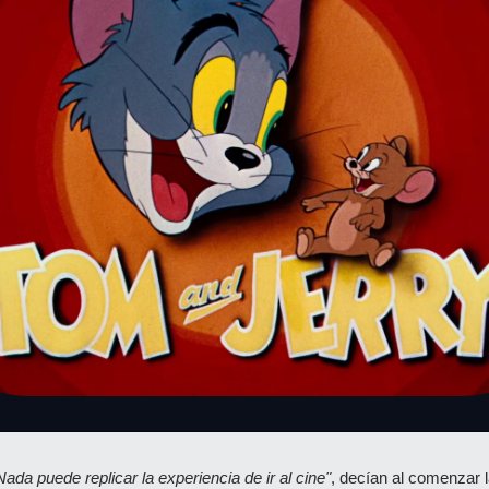
Nada puede replicar la experiencia de ir al cine"
, decían al comenzar l