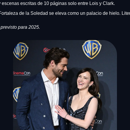
 escenas escritas de 10 páginas solo entre Lois y Clark.
Fortaleza de la Soledad se eleva como un palacio de hielo. Lite
 previsto para 2025.