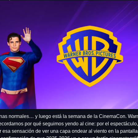
as normales… y luego está la semana de la CinemaCon. Warn
ecordarnos por qué seguimos yendo al cine: por el espectáculo, 
r esa sensación de ver una capa ondear al viento en la pantalla