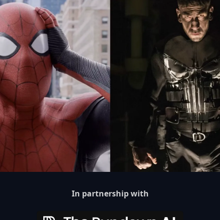
In partnership with