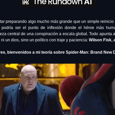
 podría ser el punto de inflexión donde el héroe más hu
ieza central de una conspiración a escala global. Todo apunta a 
i un dios, sino un político con traje y paciencia: 
Wilson Fisk, 
es, bienvenidos a mi teoría sobre Spider-Man: Brand New 