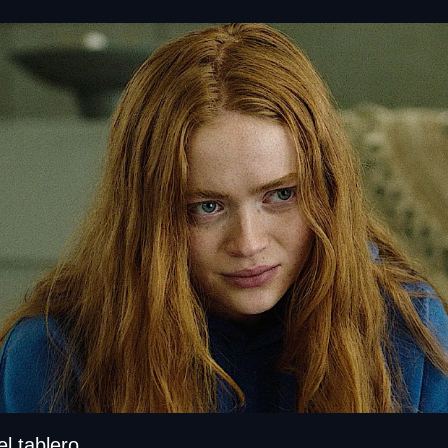
l tablero. 