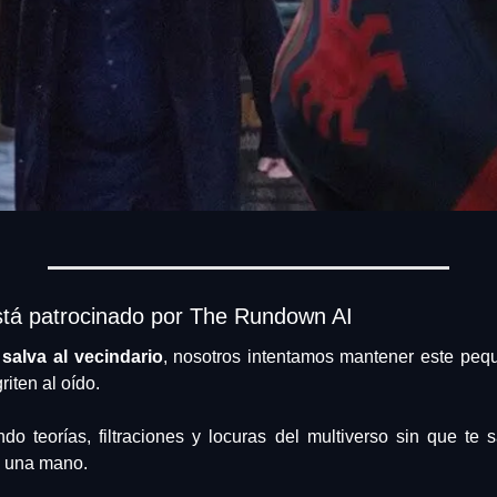
stá patrocinado por The Rundown AI
salva al vecindario
, nosotros intentamos mantener este pequ
riten al oído.
ndo teorías, filtraciones y locuras del multiverso sin que te
 una mano.