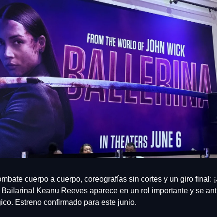
ombate cuerpo a cuerpo, coreografías sin cortes y un giro final: ¡
a Bailarina! Keanu Reeves aparece en un rol importante y se anti
ico. Estreno confirmado para este junio.