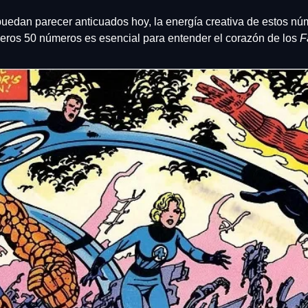
edan parecer anticuados hoy, la energía creativa de estos núm
eros 50 números es esencial para entender el corazón de los 
F