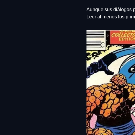
Aunque sus diálogos pu
Leer al menos los prim