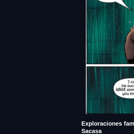
Exploraciones fami
Sacasa