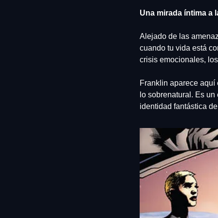
Una mirada íntima a l
Alejado de las amenaz
cuando tu vida está c
crisis emocionales, los
Franklin aparece aquí 
lo sobrenatural. Es un 
identidad fantástica de