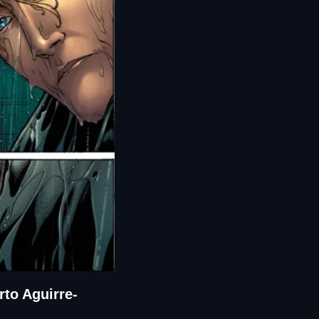
rto Aguirre-