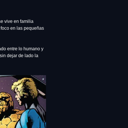
 vive en familia 
foco en las pequeñas 
do entre lo humano y 
in dejar de lado la 