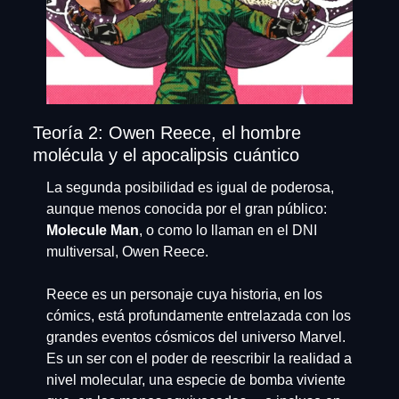
Teoría 2: Owen Reece, el hombre 
molécula y el apocalipsis cuántico
La segunda posibilidad es igual de poderosa, 
aunque menos conocida por el gran público: 
Molecule Man
, o como lo llaman en el DNI 
multiversal, Owen Reece.
Reece es un personaje cuya historia, en los 
cómics, está profundamente entrelazada con los 
grandes eventos cósmicos del universo Marvel. 
Es un ser con el poder de reescribir la realidad a 
nivel molecular, una especie de bomba viviente 