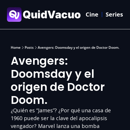
QuidVacuo
Cine
Series
Home
Posts
Avengers: Doomsday y el origen de Doctor Doom.
Avengers: 
Doomsday y el 
origen de Doctor 
Doom.
¿Quién es “James”? ¿Por qué una casa de 
1960 puede ser la clave del apocalipsis 
vengador? Marvel lanza una bomba 