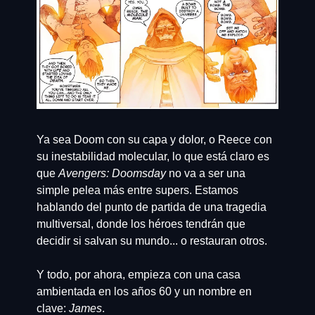
Ya sea Doom con su capa y dolor, o Reece con 
su inestabilidad molecular, lo que está claro es 
que 
Avengers: Doomsday
 no va a ser una 
simple pelea más entre supers. Estamos 
hablando del punto de partida de una tragedia 
multiversal, donde los héroes tendrán que 
decidir si salvan su mundo... o restauran otros.
Y todo, por ahora, empieza con una casa 
ambientada en los años 60 y un nombre en 
clave: 
James
.