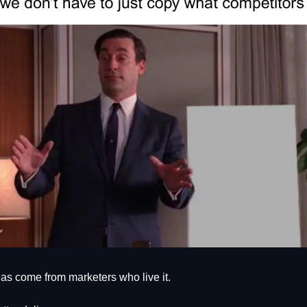
as come from marketers who live it.