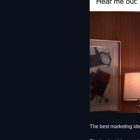
The best marketing ide